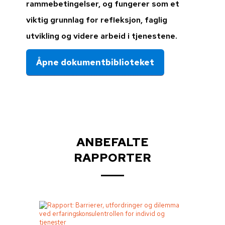
rammebetingelser, og fungerer som et
viktig grunnlag for refleksjon, faglig
utvikling og videre arbeid i tjenestene.
Åpne dokumentbiblioteket
ANBEFALTE
RAPPORTER