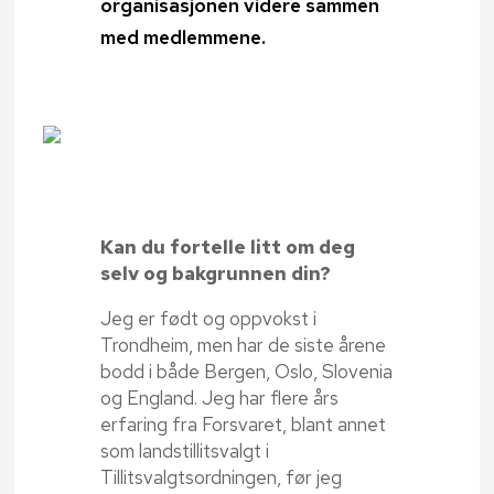
organisasjonen videre sammen
med medlemmene.
Kan du fortelle litt om deg
selv og bakgrunnen din?
Jeg er født og oppvokst i
Trondheim, men har de siste årene
bodd i både Bergen, Oslo, Slovenia
og England. Jeg har flere års
erfaring fra Forsvaret, blant annet
som landstillitsvalgt i
Tillitsvalgtsordningen, før jeg