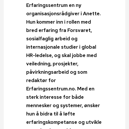
Erfaringssentrum en ny
organisasjonsrådgiver i Anette.
Hun kommer inn i rollen med
bred erfaring fra Forsvaret,
sosialfaglig arbeid og
internasjonale studier i global
HR-ledelse, og skal jobbe med
veiledning, prosjekter,
påvirkningsarbeid og som
redaktør for
Erfaringssentrum.no. Med en
sterk interesse for både
mennesker og systemer, ønsker
hun å bidra til å løfte
erfaringskompetanse og utvikle