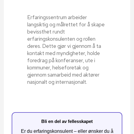
Erfaringssentrum arbeider
langsiktig og målrettet for å skape
bevissthet rundt
erfaringskonsulenten og rollen
deres. Dette gjør vi gjennom å ta
kontakt med myndigheter, holde
foredrag på konferanser, ute i
kommuner, helseforetak og
gjennom samarbeid med aktører
nasjonalt og internasjonalt.
Bli en del av fellesskapet
Er du erfaringskonsulent – eller ønsker du å