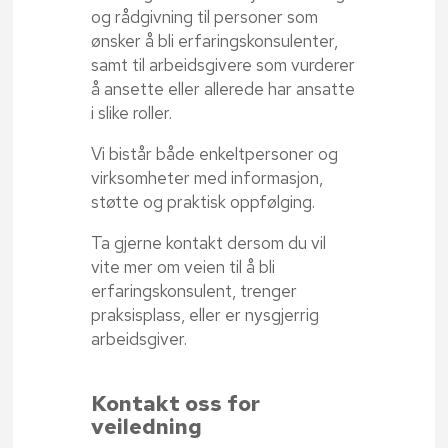
og rådgivning til personer som
ønsker å bli erfaringskonsulenter,
samt til arbeidsgivere som vurderer
å ansette eller allerede har ansatte
i slike roller.
Vi bistår både enkeltpersoner og
virksomheter med informasjon,
støtte og praktisk oppfølging.
Ta gjerne kontakt dersom du vil
vite mer om veien til å bli
erfaringskonsulent, trenger
praksisplass, eller er nysgjerrig
arbeidsgiver.
Kontakt oss for
veiledning